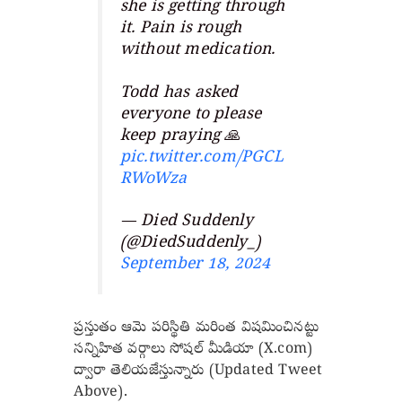
she is getting through
it. Pain is rough
without medication.
Todd has asked
everyone to please
keep praying 🙏
pic.twitter.com/PGCL
RWoWza
— Died Suddenly
(@DiedSuddenly_)
September 18, 2024
ప్రస్తుతం ఆమె పరిస్థితి మరింత విషమించినట్టు
సన్నిహిత వర్గాలు సోషల్ మీడియా (X.com)
ద్వారా తెలియజేస్తున్నారు (Updated Tweet
Above).