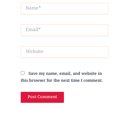
Name*
Email*
Website
Save my name, email, and website in
this browser for the next time I comment.