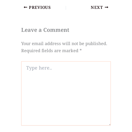
PREVIOUS
NEXT
Leave a Comment
Your email address will not be published.
Required fields are marked
*
Type
here..