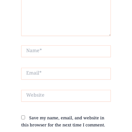
Name*
Email*
Website
Save my name, email, and website in
this browser for the next time I comment.