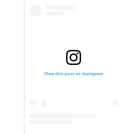
View this post on Instagram