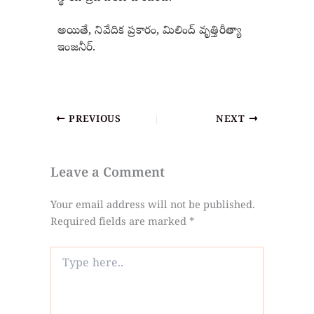
అయితే, నివేదిక ప్రకారం, మిలింద్ వృత్తిరీత్యా
ఇంజనీర్.
PREVIOUS
NEXT
Leave a Comment
Your email address will not be published.
Required fields are marked
*
Type
here..