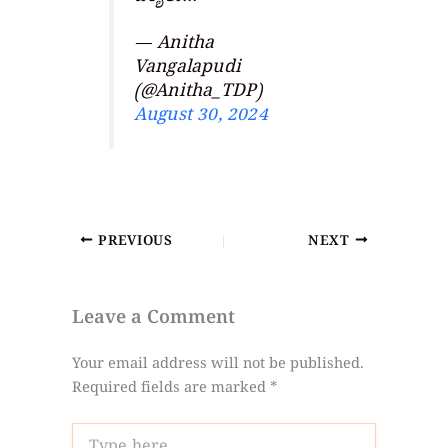
— Anitha
Vangalapudi
(@Anitha_TDP)
August 30, 2024
PREVIOUS
NEXT
Leave a Comment
Your email address will not be published.
Required fields are marked
*
Type