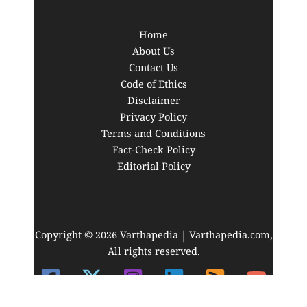
Home
About Us
Contact Us
Code of Ethics
Disclaimer
Privacy Policy
Terms and Conditions
Fact-Check Policy
Editorial Policy
Copyright © 2026 Varthapedia | Varthapedia.com,
All rights reserved.