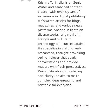
Krishna Turimella, is an Senior
Writer and seasoned content
creator with over 8 years of
experience in digital publishing.
He's wrote articles for blogs,
magazines, and various news
platforms. Sharing insights on
diverse topics ranging from
lifestyle and culture to
technology and current affairs.
He specialize in crafting well-
researched, thought-provoking
opinion pieces that spark
conversations and provide
readers with fresh perspectives.
Passionate about storytelling
and clarity, he aim to make
complex ideas engaging and
relatable for everyone.
PREVIOUS
NEXT