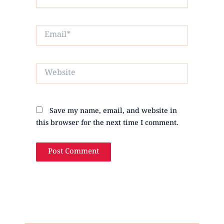
Email*
Website
Save my name, email, and website in
this browser for the next time I comment.