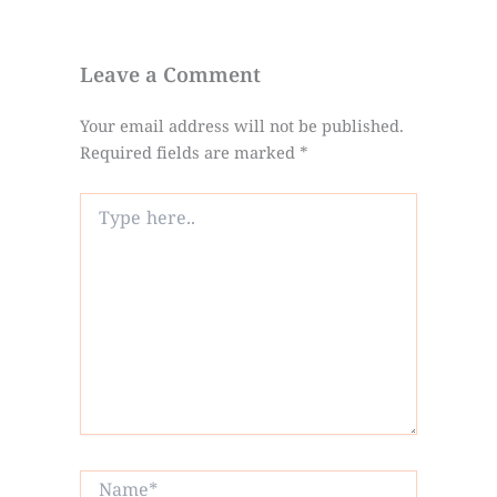
Leave a Comment
Your email address will not be published.
Required fields are marked
*
Type
here..
Name*