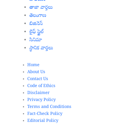
తాజా వార్తలు
తెలంగాణ
బిజినెస్
లైఫ్ స్టైల్
సినిమా
స్థానిక వార్తలు
Home
About Us
Contact Us
Code of Ethics
Disclaimer
Privacy Policy
Terms and Conditions
Fact-Check Policy
Editorial Policy