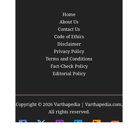
Home
About Us
Contact Us
Code of Ethics
Disclaimer
Privacy Policy
Terms and Conditions
Fact-Check Policy
Editorial Policy
Copyright © 2026 Varthapedia | Varthapedia.com,
All rights reserved.