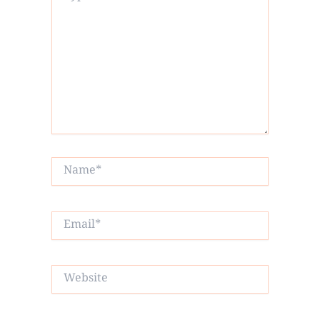
Name*
Email*
Website