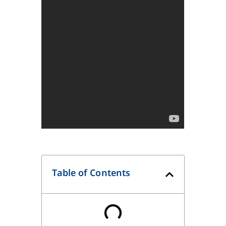
Table of Contents