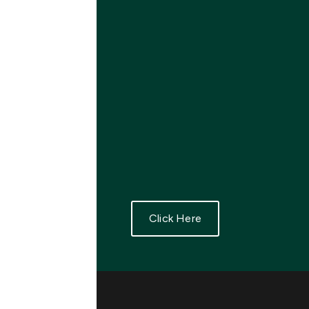
Click Here