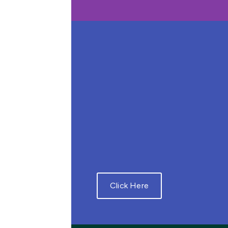
Click Here