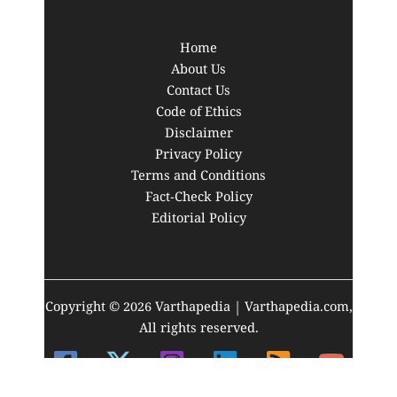
Home
About Us
Contact Us
Code of Ethics
Disclaimer
Privacy Policy
Terms and Conditions
Fact-Check Policy
Editorial Policy
Copyright © 2026 Varthapedia | Varthapedia.com,
All rights reserved.