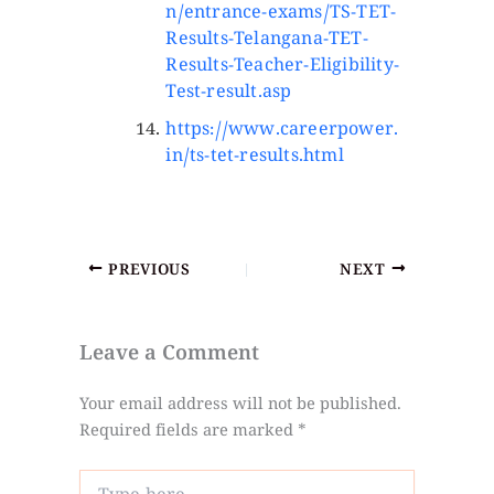
n/entrance-exams/TS-TET-
Results-Telangana-TET-
Results-Teacher-Eligibility-
Test-result.asp
https://www.careerpower.
in/ts-tet-results.html
PREVIOUS
NEXT
Leave a Comment
Your email address will not be published.
Required fields are marked
*
Type