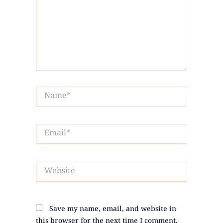
Name*
Email*
Website
Save my name, email, and website in
this browser for the next time I comment.