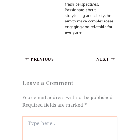
fresh perspectives.
Passionate about
storytelling and clarity, he
aim to make complex ideas
engaging and relatable for
everyone.
PREVIOUS
NEXT
Leave a Comment
Your email address will not be published.
Required fields are marked
*
Type
here..