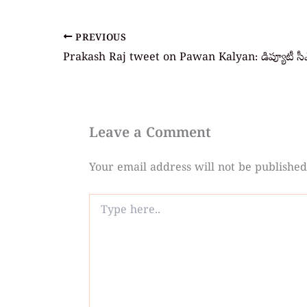
PREVIOUS
Leave a Comment
Your email address will not be published
Type
here..