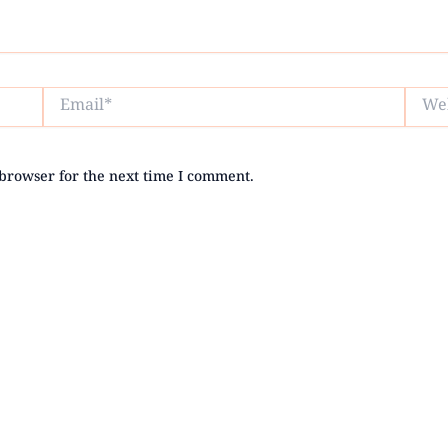
Email*
Websi
browser for the next time I comment.