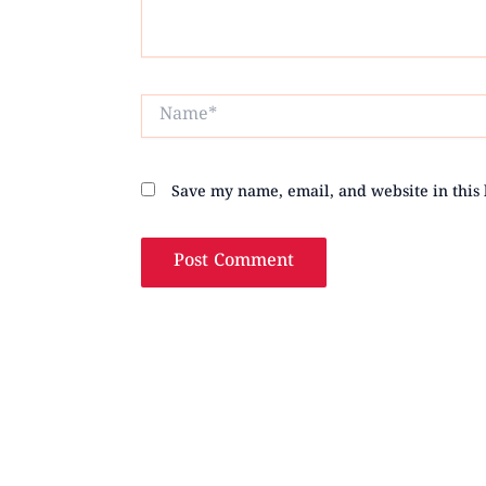
Name*
Save my name, email, and website in this 