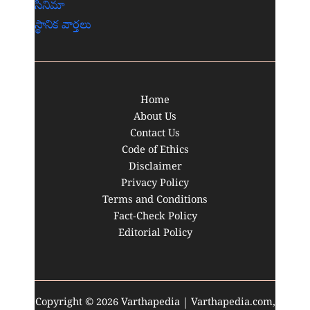
సినిమా
స్థానిక వార్తలు
Home
About Us
Contact Us
Code of Ethics
Disclaimer
Privacy Policy
Terms and Conditions
Fact-Check Policy
Editorial Policy
Copyright © 2026 Varthapedia | Varthapedia.com,