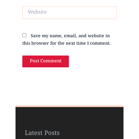
Website
Save my name, email, and website in
this browser for the next time I comment.
Latest Posts