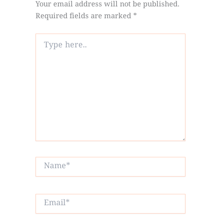
Your email address will not be published.
Required fields are marked
*
Type
here..
Name*
Email*