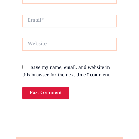
Email*
Website
Save my name, email, and website in
this browser for the next time I comment.