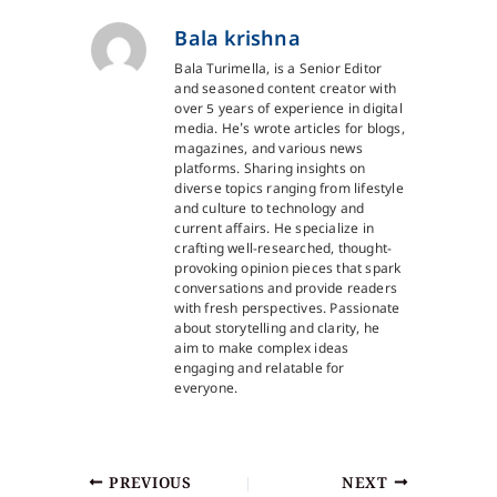
Bala krishna
Bala Turimella, is a Senior Editor
and seasoned content creator with
over 5 years of experience in digital
media. He's wrote articles for blogs,
magazines, and various news
platforms. Sharing insights on
diverse topics ranging from lifestyle
and culture to technology and
current affairs. He specialize in
crafting well-researched, thought-
provoking opinion pieces that spark
conversations and provide readers
with fresh perspectives. Passionate
about storytelling and clarity, he
aim to make complex ideas
engaging and relatable for
everyone.
PREVIOUS
NEXT