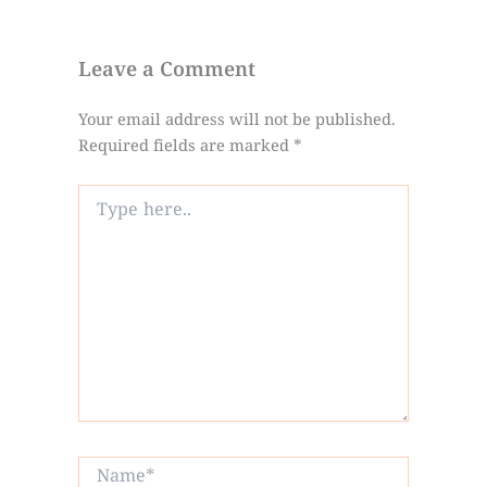
Leave a Comment
Your email address will not be published.
Required fields are marked
*
Type
here..
Name*