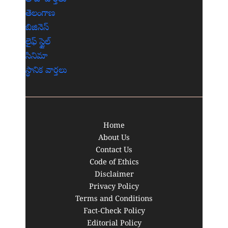
తెలంగాణ
బిజినెస్
లైఫ్ స్టైల్
సినిమా
స్థానిక వార్తలు
Home
About Us
Contact Us
Code of Ethics
Disclaimer
Privacy Policy
Terms and Conditions
Fact-Check Policy
Editorial Policy