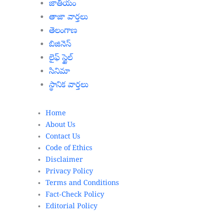
జాతీయం
తాజా వార్తలు
తెలంగాణ
బిజినెస్
లైఫ్ స్టైల్
సినిమా
స్థానిక వార్తలు
Home
About Us
Contact Us
Code of Ethics
Disclaimer
Privacy Policy
Terms and Conditions
Fact-Check Policy
Editorial Policy