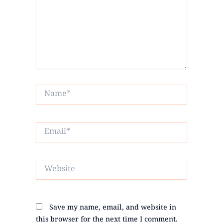
Name*
Email*
Website
Save my name, email, and website in
this browser for the next time I comment.