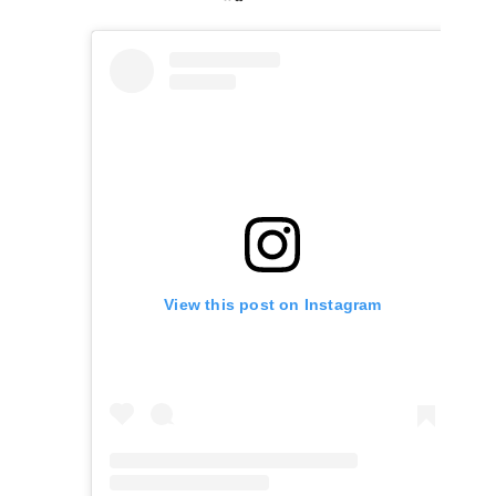
View this post on Instagram