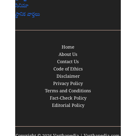
సినిమా
స్థానిక వార్తలు
Home
About Us
Contact Us
Code of Ethics
Disclaimer
Privacy Policy
Terms and Conditions
Fact-Check Policy
Editorial Policy