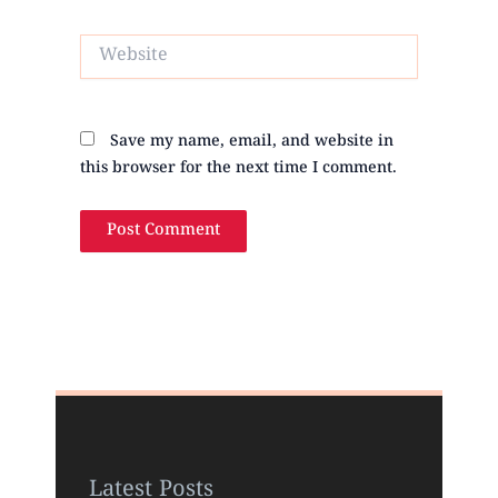
Website
Save my name, email, and website in
this browser for the next time I comment.
Latest Posts