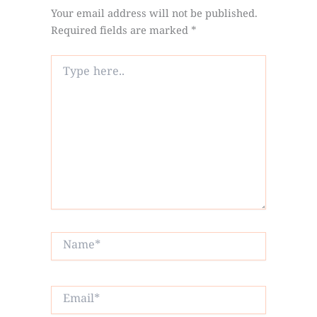
Your email address will not be published.
Required fields are marked
*
Type
here..
Name*
Email*