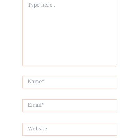
Type
here..
Name*
Email*
Website