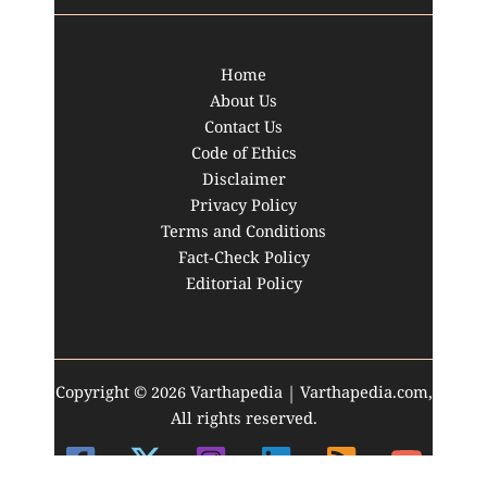
Home
About Us
Contact Us
Code of Ethics
Disclaimer
Privacy Policy
Terms and Conditions
Fact-Check Policy
Editorial Policy
Copyright © 2026 Varthapedia | Varthapedia.com,
All rights reserved.