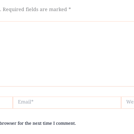
.
Required fields are marked
*
Email*
Websi
browser for the next time I comment.