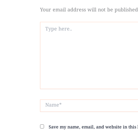
Your email address will not be published
Type
here..
Name*
Save my name, email, and website in this 