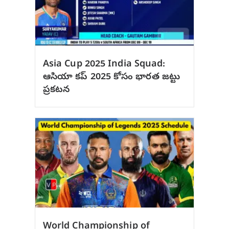
Asia Cup 2025 India Squad:
ఆసియా కప్ 2025 కోసం భారత జట్టు
ప్రకటన
World Championship of