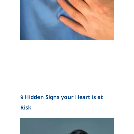
9 Hidden Signs your Heart is at
Risk