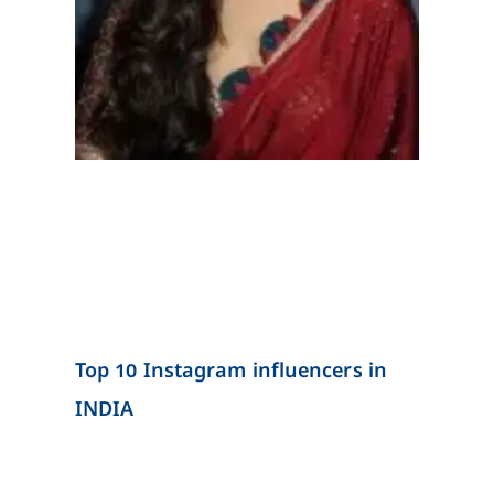
Top 10 Instagram influencers in
INDIA