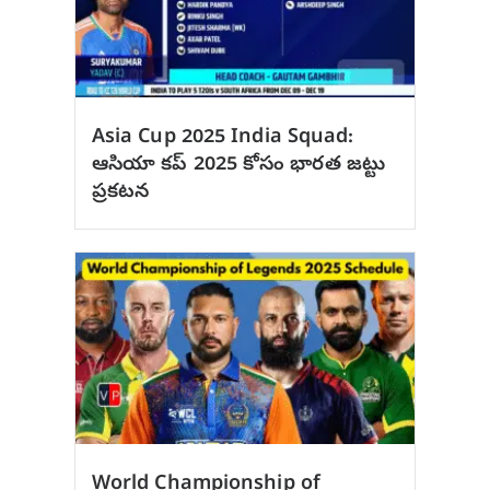
Asia Cup 2025 India Squad:
ఆసియా కప్ 2025 కోసం భారత జట్టు
ప్రకటన
World Championship of