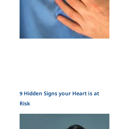
9 Hidden Signs your Heart is at
Risk