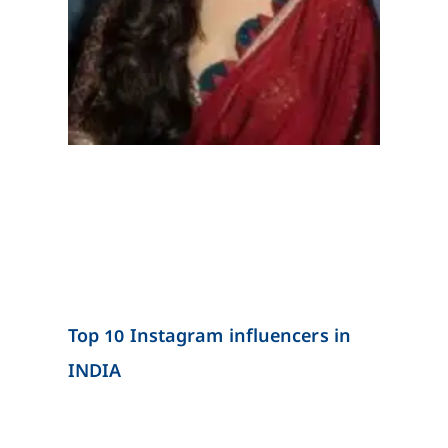
Top 10 Instagram influencers in
INDIA