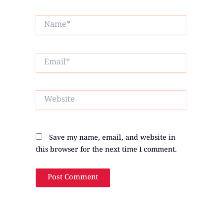
Name*
Email*
Website
Save my name, email, and website in
this browser for the next time I comment.