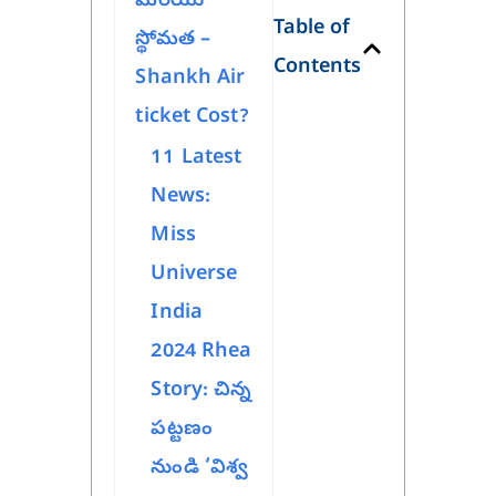
మరియు
Table of
స్థోమత –
Contents
Shankh Air
ticket Cost?
11
Latest
News:
Miss
Universe
India
2024 Rhea
Story: చిన్న
పట్టణం
నుండి ‘విశ్వ