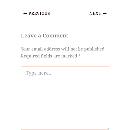
PREVIOUS
NEXT
Leave a Comment
Your email address will not be published.
Required fields are marked
*
Type
here..