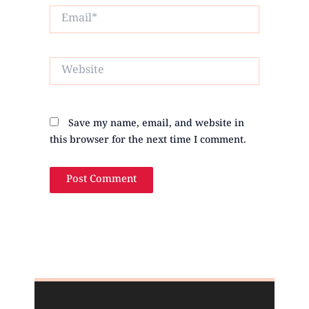
Email*
Website
Save my name, email, and website in
this browser for the next time I comment.