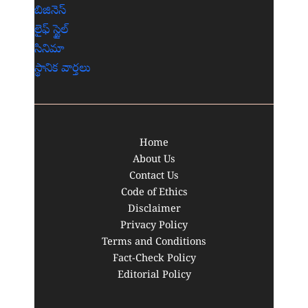
బిజినెస్
లైఫ్ స్టైల్
సినిమా
స్థానిక వార్తలు
Home
About Us
Contact Us
Code of Ethics
Disclaimer
Privacy Policy
Terms and Conditions
Fact-Check Policy
Editorial Policy