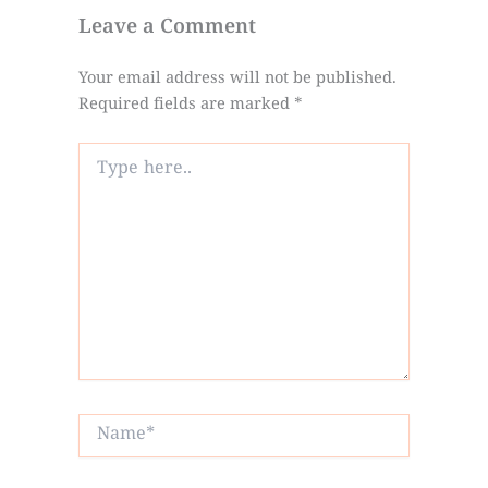
Leave a Comment
Your email address will not be published.
Required fields are marked
*
Type
here..
Name*