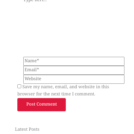
Type
here..
Name*
Email*
Website
Save my name, email, and website in this
browser for the next time I comment.
Latest Posts