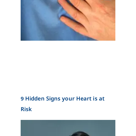
9 Hidden Signs your Heart is at
Risk