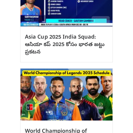
Asia Cup 2025 India Squad:
ఆసియా కప్ 2025 కోసం భారత జట్టు
ప్రకటన
World Championship of