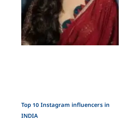
Top 10 Instagram influencers in
INDIA