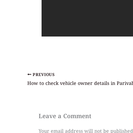
PREVIOUS
Leave a Comment
Your email address will not be published