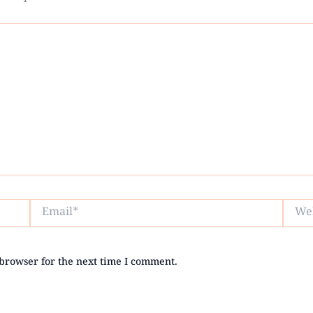
Email*
Websi
browser for the next time I comment.