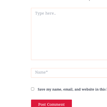
Type
here..
Name*
Save my name, email, and website in this 