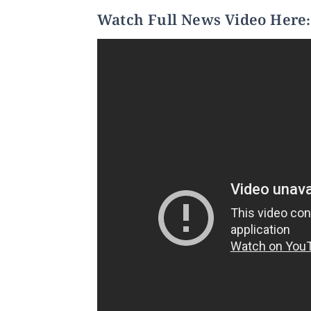
Watch Full News Video Here: