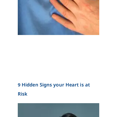
9 Hidden Signs your Heart is at
Risk