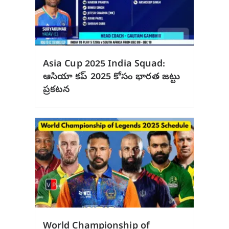
Asia Cup 2025 India Squad:
ఆసియా కప్ 2025 కోసం భారత జట్టు
ప్రకటన
World Championship of