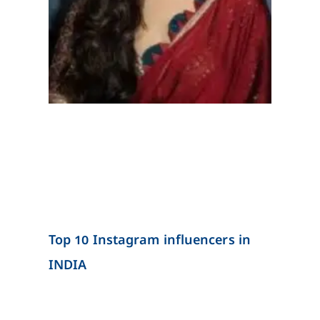
Top 10 Instagram influencers in
INDIA